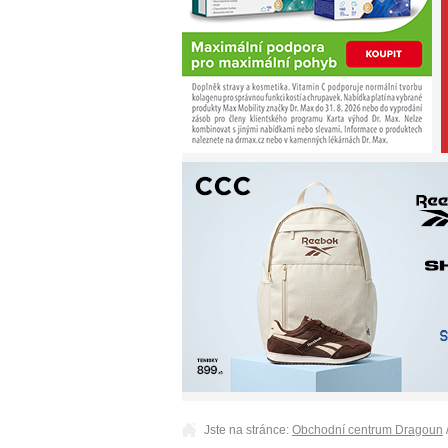
Jste na stránce:
Obchodní centrum Dragoun